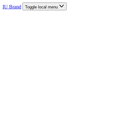
IU Brand
Toggle local menu